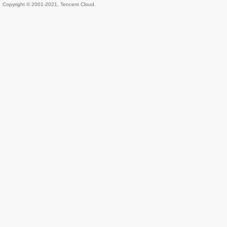
Copyright © 2001-2021, Tencent Cloud.