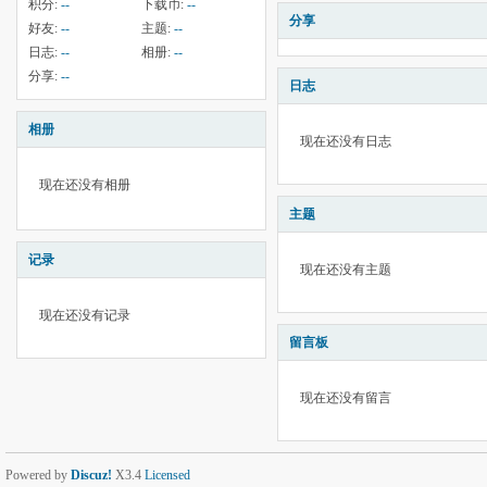
积分:
--
下载币:
--
分享
好友:
--
主题:
--
日志:
--
相册:
--
分享:
--
日志
相册
现在还没有日志
现在还没有相册
主题
记录
现在还没有主题
现在还没有记录
留言板
现在还没有留言
Powered by
Discuz!
X3.4
Licensed