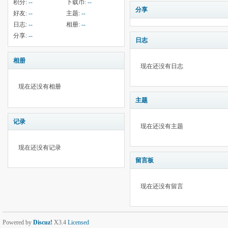
积分:
--
下载币:
--
分享
好友:
--
主题:
--
日志:
--
相册:
--
分享:
--
日志
相册
现在还没有日志
现在还没有相册
主题
记录
现在还没有主题
现在还没有记录
留言板
现在还没有留言
Powered by
Discuz!
X3.4
Licensed