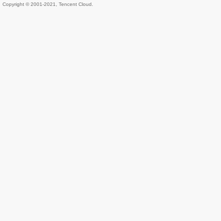
Copyright © 2001-2021, Tencent Cloud.