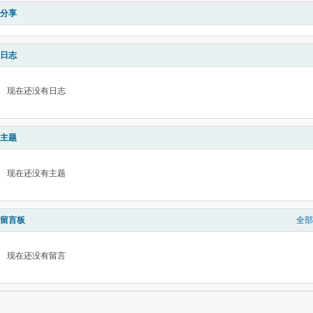
分享
日志
现在还没有日志
主题
现在还没有主题
留言板
全部
现在还没有留言