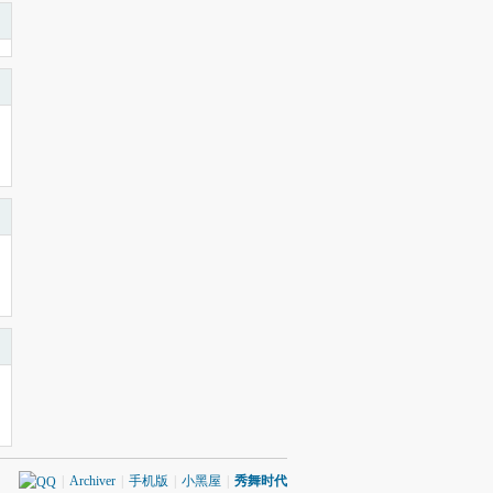
|
Archiver
|
手机版
|
小黑屋
|
秀舞时代