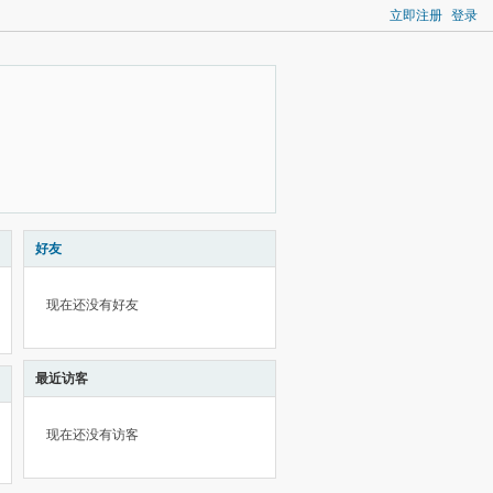
立即注册
登录
好友
现在还没有好友
最近访客
现在还没有访客