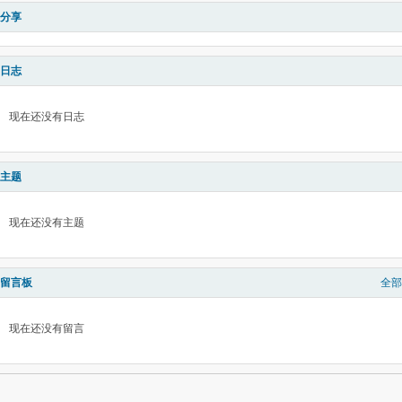
分享
日志
现在还没有日志
主题
现在还没有主题
留言板
全部
现在还没有留言