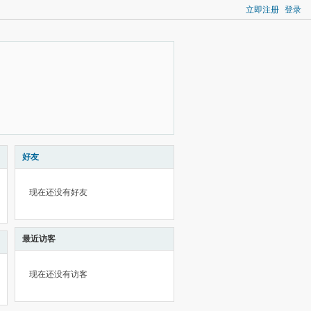
立即注册
登录
好友
现在还没有好友
最近访客
现在还没有访客