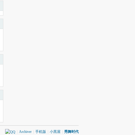
|
Archiver
|
手机版
|
小黑屋
|
秀舞时代