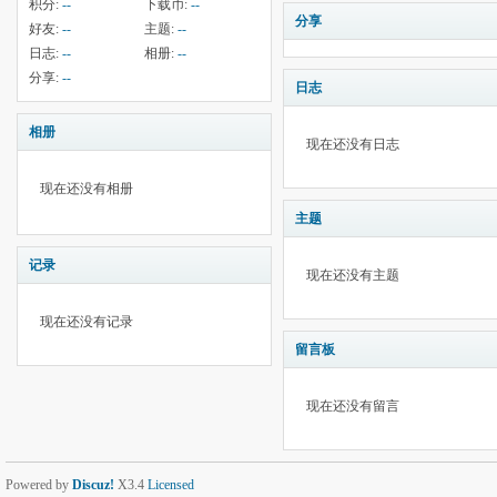
积分:
--
下载币:
--
分享
好友:
--
主题:
--
日志:
--
相册:
--
分享:
--
日志
相册
现在还没有日志
现在还没有相册
主题
记录
现在还没有主题
现在还没有记录
留言板
现在还没有留言
Powered by
Discuz!
X3.4
Licensed