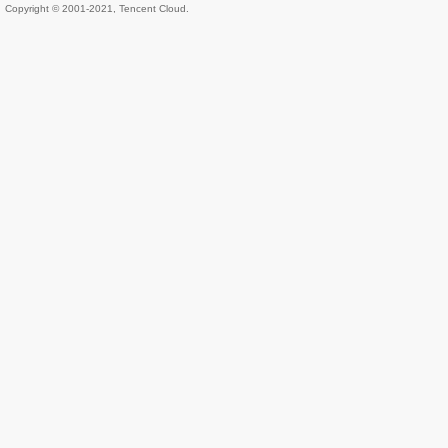
Copyright © 2001-2021, Tencent Cloud.