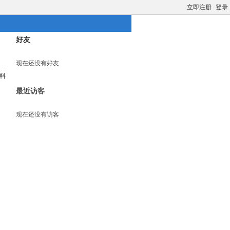
立即注册
登录
好友
现在还没有好友
料
最近访客
现在还没有访客