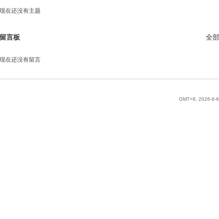
现在还没有主题
留言板
全
现在还没有留言
GMT+8, 2026-8-6