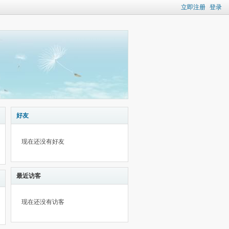
立即注册
登录
好友
现在还没有好友
最近访客
现在还没有访客