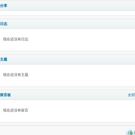
分享
日志
现在还没有日志
主题
现在还没有主题
留言板
全部
现在还没有留言