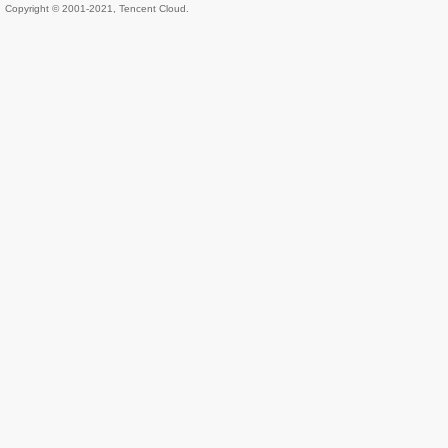
Copyright © 2001-2021, Tencent Cloud.