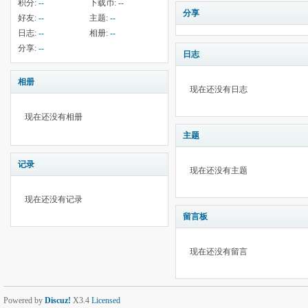
积分:
--
下载币:
--
分享
好友:
--
主题:
--
日志:
--
相册:
--
分享:
--
日志
相册
现在还没有日志
现在还没有相册
主题
记录
现在还没有主题
现在还没有记录
留言板
现在还没有留言
Powered by
Discuz!
X3.4
Licensed