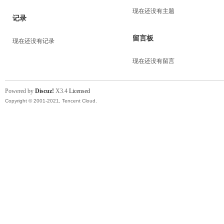
现在还没有主题
记录
留言板
现在还没有记录
现在还没有留言
Powered by
Discuz!
X3.4
Licensed
Copyright © 2001-2021, Tencent Cloud.