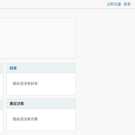
立即注册
登录
好友
现在还没有好友
最近访客
现在还没有访客