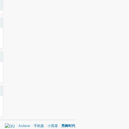
|
Archiver
|
手机版
|
小黑屋
|
秀舞时代