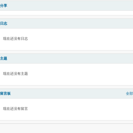
分享
日志
现在还没有日志
主题
现在还没有主题
留言板
全部
现在还没有留言