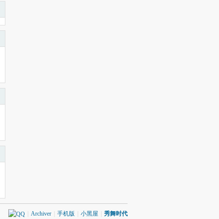
|
Archiver
|
手机版
|
小黑屋
|
秀舞时代