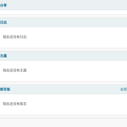
分享
日志
现在还没有日志
主题
现在还没有主题
留言板
全部
现在还没有留言