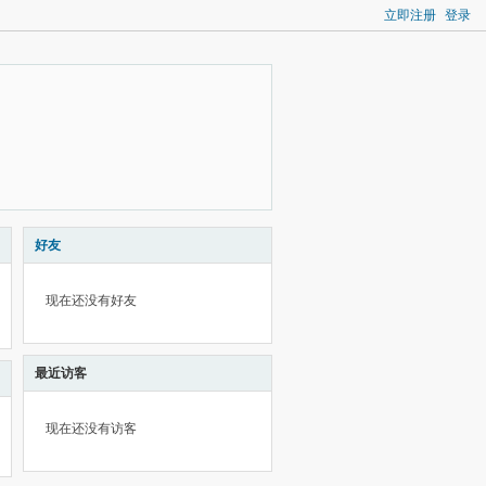
立即注册
登录
好友
现在还没有好友
最近访客
现在还没有访客