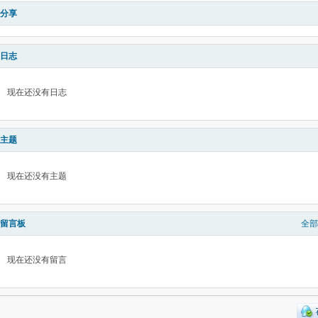
分享
日志
现在还没有日志
主题
现在还没有主题
留言板
全部
现在还没有留言