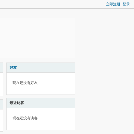
立即注册
登录
好友
现在还没有好友
最近访客
现在还没有访客