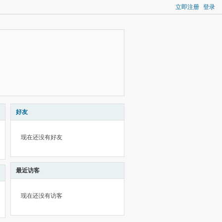
立即注册
登录
好友
现在还没有好友
最近访客
现在还没有访客