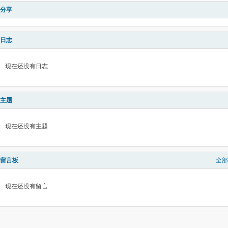
分享
日志
现在还没有日志
主题
现在还没有主题
留言板
全部
现在还没有留言