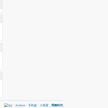
|
Archiver
|
手机版
|
小黑屋
|
秀舞时代