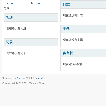
日志:
--
相册:
--
日志
分享:
--
现在还没有日志
相册
现在还没有相册
主题
现在还没有主题
记录
留言板
现在还没有记录
现在还没有留言
Powered by
Discuz!
X3.4
Licensed
Copyright © 2001-2021, Tencent Cloud.