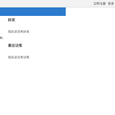
立即注册
登录
好友
现在还没有好友
料
最近访客
现在还没有访客