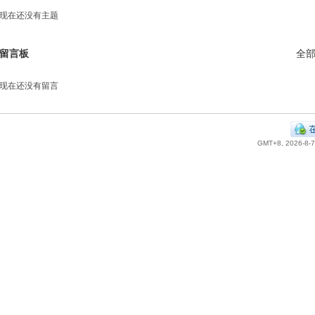
现在还没有主题
留言板
全
现在还没有留言
GMT+8, 2026-8-7