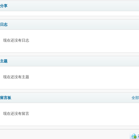
分享
日志
现在还没有日志
主题
现在还没有主题
留言板
全部
现在还没有留言