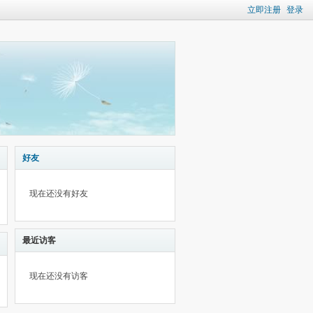
立即注册
登录
好友
现在还没有好友
最近访客
现在还没有访客