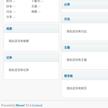
积分:
--
下载币:
--
分享
好友:
--
主题:
--
日志:
--
相册:
--
分享:
--
日志
相册
现在还没有日志
现在还没有相册
主题
记录
现在还没有主题
现在还没有记录
留言板
现在还没有留言
Powered by
Discuz!
X3.4
Licensed