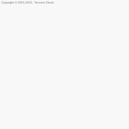
Copyright © 2001-2021, Tencent Cloud.