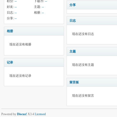
积分:
--
下载币:
--
分享
好友:
--
主题:
--
日志:
--
相册:
--
分享:
--
日志
相册
现在还没有日志
现在还没有相册
主题
记录
现在还没有主题
现在还没有记录
留言板
现在还没有留言
Powered by
Discuz!
X3.4
Licensed