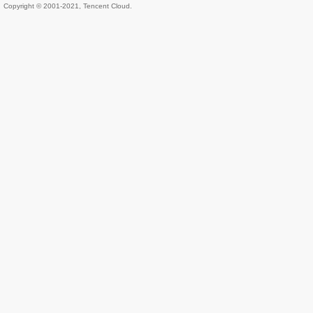
Copyright © 2001-2021, Tencent Cloud.