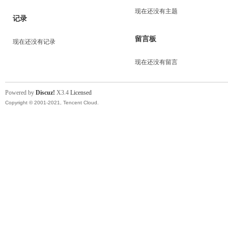
现在还没有主题
记录
留言板
现在还没有记录
现在还没有留言
Powered by
Discuz!
X3.4
Licensed
Copyright © 2001-2021, Tencent Cloud.