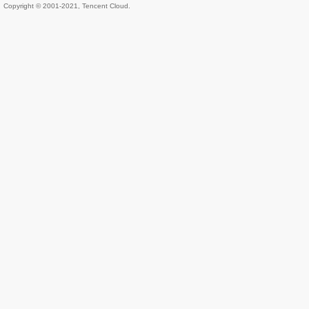
Copyright © 2001-2021, Tencent Cloud.