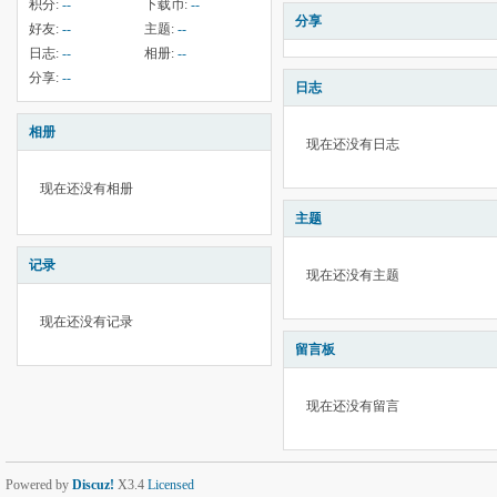
积分:
--
下载币:
--
分享
好友:
--
主题:
--
日志:
--
相册:
--
分享:
--
日志
相册
现在还没有日志
现在还没有相册
主题
记录
现在还没有主题
现在还没有记录
留言板
现在还没有留言
Powered by
Discuz!
X3.4
Licensed