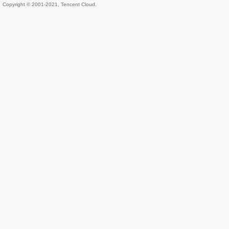
Copyright © 2001-2021, Tencent Cloud.