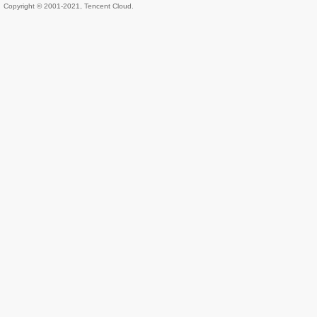
Copyright © 2001-2021, Tencent Cloud.