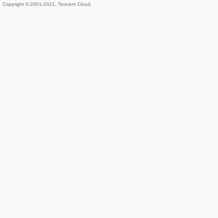
Copyright © 2001-2021, Tencent Cloud.