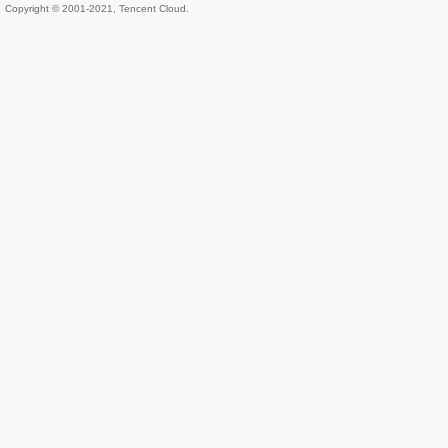
Copyright © 2001-2021, Tencent Cloud.