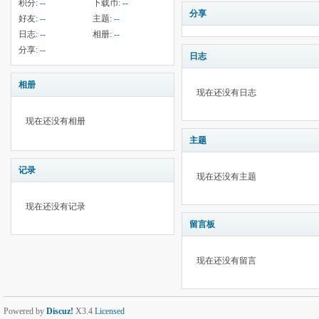
积分:
--
下载币:
--
分享
好友:
--
主题:
--
日志:
--
相册:
--
分享:
--
日志
相册
现在还没有日志
现在还没有相册
主题
记录
现在还没有主题
现在还没有记录
留言板
现在还没有留言
Powered by
Discuz!
X3.4
Licensed