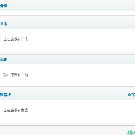
分享
日志
现在还没有日志
主题
现在还没有主题
留言板
全部
现在还没有留言