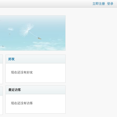
立即注册
登录
好友
现在还没有好友
最近访客
现在还没有访客