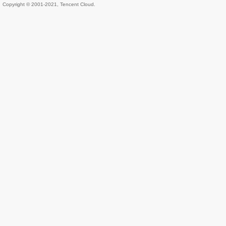
Copyright © 2001-2021, Tencent Cloud.