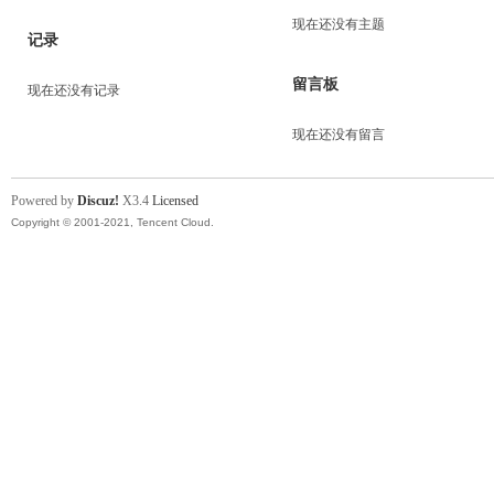
现在还没有主题
记录
留言板
现在还没有记录
现在还没有留言
Powered by
Discuz!
X3.4
Licensed
Copyright © 2001-2021, Tencent Cloud.