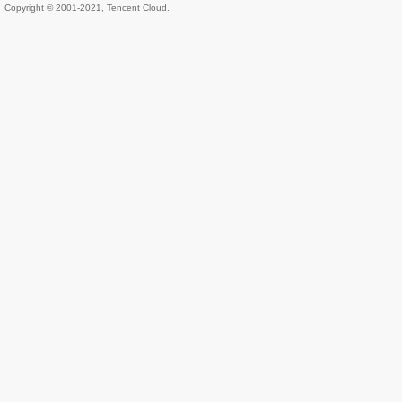
Copyright © 2001-2021, Tencent Cloud.