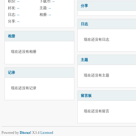
积分:
--
下载币:
--
分享
好友:
--
主题:
--
日志:
--
相册:
--
分享:
--
日志
相册
现在还没有日志
现在还没有相册
主题
记录
现在还没有主题
现在还没有记录
留言板
现在还没有留言
Powered by
Discuz!
X3.4
Licensed