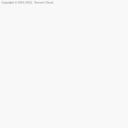
Copyright © 2001-2021, Tencent Cloud.