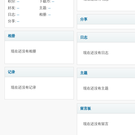
积分:
--
下载币:
--
好友:
--
主题:
--
日志:
--
相册:
--
分享
分享:
--
相册
日志
现在还没有相册
现在还没有日志
记录
主题
现在还没有记录
现在还没有主题
留言板
现在还没有留言