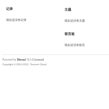
记录
主题
现在还没有记录
现在还没有主题
留言板
现在还没有留言
Powered by
Discuz!
X3.4
Licensed
Copyright © 2001-2021, Tencent Cloud.