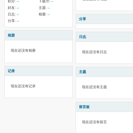
积分:
--
下载币:
--
好友:
--
主题:
--
日志:
--
相册:
--
分享
分享:
--
相册
日志
现在还没有相册
现在还没有日志
记录
主题
现在还没有记录
现在还没有主题
留言板
现在还没有留言