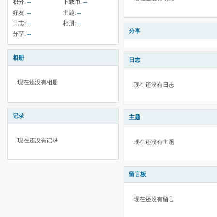
积分:
--
下载币:
--
好友:
--
主题:
--
日志:
--
相册:
--
分享
分享:
--
相册
日志
现在还没有相册
现在还没有日志
记录
主题
现在还没有记录
现在还没有主题
留言板
现在还没有留言