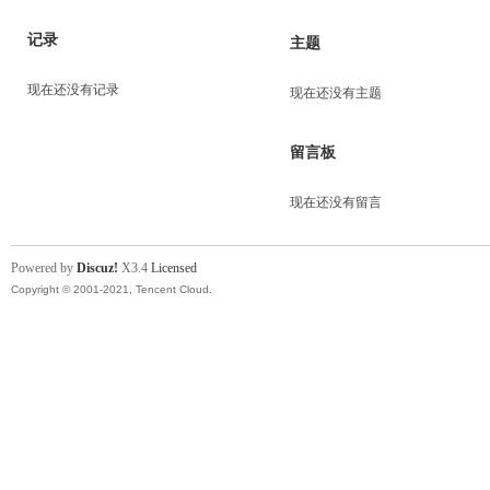
记录
主题
现在还没有记录
现在还没有主题
留言板
现在还没有留言
Powered by
Discuz!
X3.4
Licensed
Copyright © 2001-2021, Tencent Cloud.