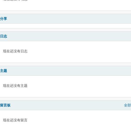
分享
日志
现在还没有日志
主题
现在还没有主题
留言板
全部
现在还没有留言