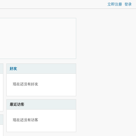
立即注册
登录
好友
现在还没有好友
最近访客
现在还没有访客