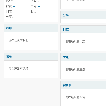
积分:
--
下载币:
--
好友:
--
主题:
--
日志:
--
相册:
--
分享
分享:
--
相册
日志
现在还没有相册
现在还没有日志
记录
主题
现在还没有记录
现在还没有主题
留言板
现在还没有留言