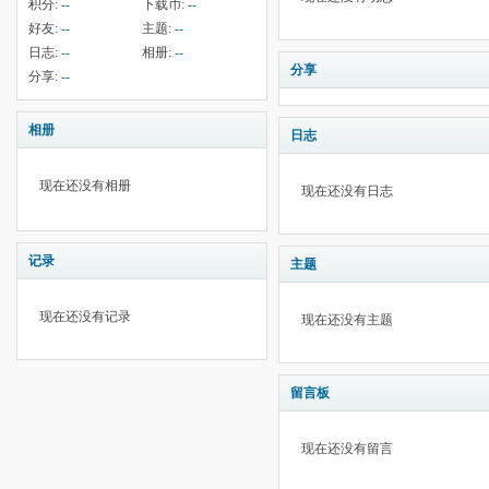
积分:
--
下载币:
--
好友:
--
主题:
--
日志:
--
相册:
--
分享
分享:
--
相册
日志
现在还没有相册
现在还没有日志
记录
主题
现在还没有记录
现在还没有主题
留言板
现在还没有留言