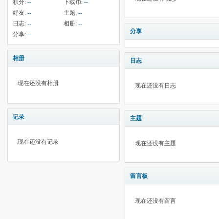
积分:
--
下载币:
--
好友:
--
主题:
--
日志:
--
相册:
--
分享
分享:
--
相册
日志
现在还没有相册
现在还没有日志
记录
主题
现在还没有记录
现在还没有主题
留言板
现在还没有留言