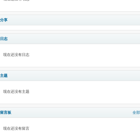
分享
日志
现在还没有日志
主题
现在还没有主题
留言板
全部
现在还没有留言