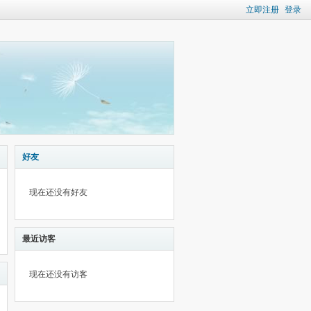
立即注册
登录
好友
现在还没有好友
最近访客
现在还没有访客