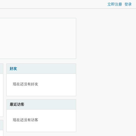
立即注册
登录
好友
现在还没有好友
最近访客
现在还没有访客