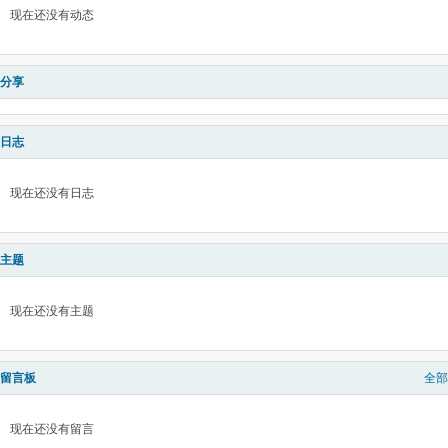
现在还没有动态
分享
日志
现在还没有日志
主题
现在还没有主题
留言板
全部
现在还没有留言