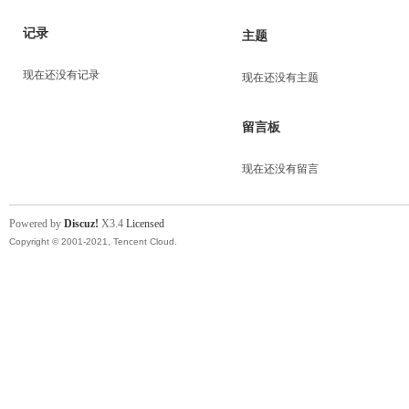
记录
主题
现在还没有记录
现在还没有主题
留言板
现在还没有留言
Powered by
Discuz!
X3.4
Licensed
Copyright © 2001-2021, Tencent Cloud.