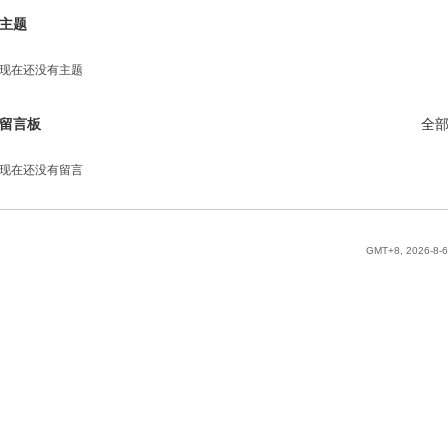
主题
现在还没有主题
留言板
全
现在还没有留言
GMT+8, 2026-8-6