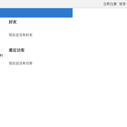
立即注册
登录
好友
现在还没有好友
最近访客
料
现在还没有访客