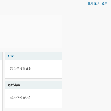
立即注册
登录
好友
现在还没有好友
最近访客
现在还没有访客