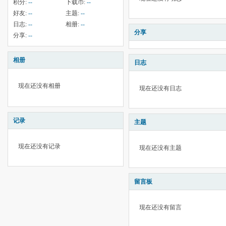
积分:
--
下载币:
--
好友:
--
主题:
--
日志:
--
相册:
--
分享
分享:
--
相册
日志
现在还没有相册
现在还没有日志
记录
主题
现在还没有记录
现在还没有主题
留言板
现在还没有留言