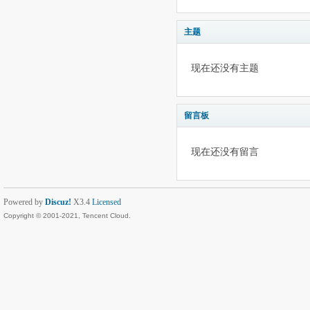
主题
现在还没有主题
留言板
现在还没有留言
Powered by
Discuz!
X3.4
Licensed
Copyright © 2001-2021, Tencent Cloud.