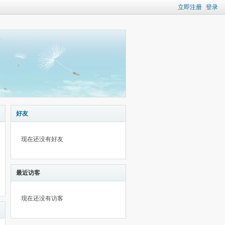
立即注册
登录
好友
现在还没有好友
最近访客
现在还没有访客