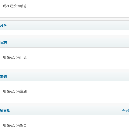
现在还没有动态
分享
日志
现在还没有日志
主题
现在还没有主题
留言板
全部
现在还没有留言