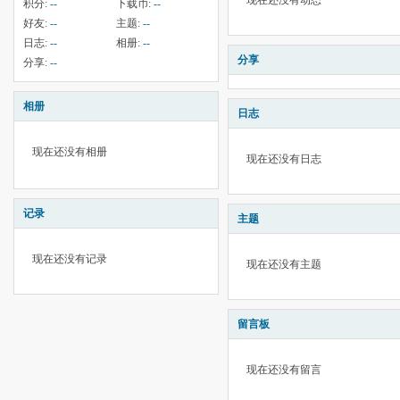
现在还没有动态
积分:
--
下载币:
--
好友:
--
主题:
--
日志:
--
相册:
--
分享
分享:
--
相册
日志
现在还没有相册
现在还没有日志
记录
主题
现在还没有记录
现在还没有主题
留言板
现在还没有留言