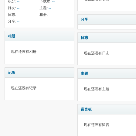
积分:
--
下载币:
--
好友:
--
主题:
--
日志:
--
相册:
--
分享
分享:
--
相册
日志
现在还没有相册
现在还没有日志
记录
主题
现在还没有记录
现在还没有主题
留言板
现在还没有留言