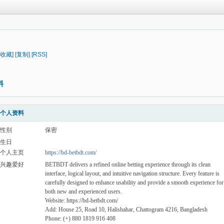
[收藏]
[复制]
[RSS]
料
个人资料
性别
保密
生日
个人主页
https://bd-betbdt.com/
兴趣爱好
BETBDT delivers a refined online betting experience through its clean
interface, logical layout, and intuitive navigation structure. Every feature is
carefully designed to enhance usability and provide a smooth experience for
both new and experienced users.
Website: https://bd-betbdt.com/
Add: House 25, Road 10, Halishahar, Chattogram 4216, Bangladesh
Phone: (+) 880 1819 916 408