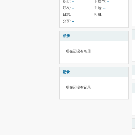
积分:
--
下载币:
--
好友:
--
主题:
--
日志:
--
相册:
--
分享:
--
相册
现在还没有相册
记录
现在还没有记录