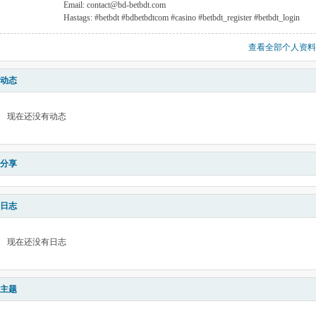
Email: contact@bd-betbdt.com
Hastags: #betbdt #bdbetbdtcom #casino #betbdt_register #betbdt_login
查看全部个人资料
动态
现在还没有动态
分享
日志
现在还没有日志
主题