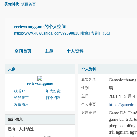
秀舞时代
返回首页
reviewconggame的个人空间
https://www.xiuwushidai.com/?2598828
[收藏]
[复制]
[RSS]
空间首页
主题
个人资料
头像
个人资料
真实姓名
Gamedoithuong
reviewconggame
性别
男
收听TA
加为好友
生日
2001 年 5 月 4
给我留言
打个招呼
个人主页
https://gamedo
发送消息
兴趣爱好
Game Đổi Thưởng
game bài trực t
统计信息
phép hoạt động,
已有
1
人来访过
trải nghiệm ngư