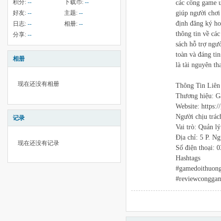
积分:
--
下载币:
--
các cổng game u
giúp người chơi
好友:
--
主题:
--
định đăng ký ho
日志:
--
相册:
--
thông tin về các
分享:
--
sách hỗ trợ ngư
toàn và đáng ti
相册
là tài nguyên th
现在还没有相册
Thông Tin Liên
Thương hiệu: 
Website: https:
Người chịu trá
记录
Vai trò: Quản l
Địa chỉ: 5 P. 
现在还没有记录
Số điện thoại: 
Hashtags
#gamedoithuong
#reviewcongga