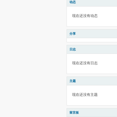
动态
现在还没有动态
分享
日志
现在还没有日志
主题
现在还没有主题
留言板